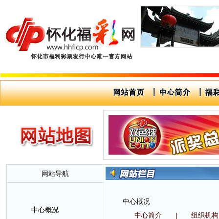
网站导航
中心概况
中心概况
中心简介
|
组织机构