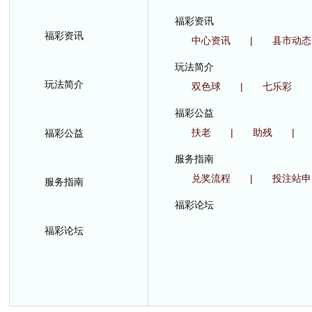
福彩资讯
福彩资讯
中心资讯
|
县市动态
玩法简介
玩法简介
双色球
|
七乐彩
福彩公益
扶老
|
助残
|
福彩公益
服务指南
兑奖流程
|
投注站
服务指南
福彩论坛
福彩论坛