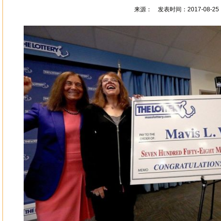
来源： 发表时间：2017-08-25