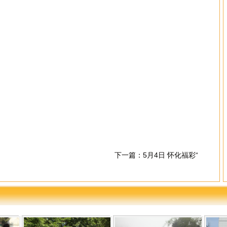
下一篇：
5月4日 怀化福彩“