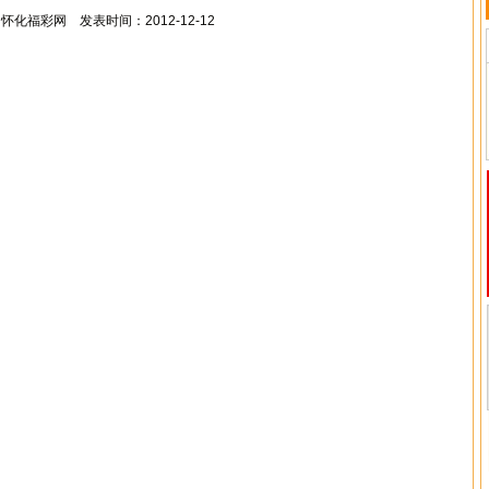
怀化福彩网 发表时间：2012-12-12