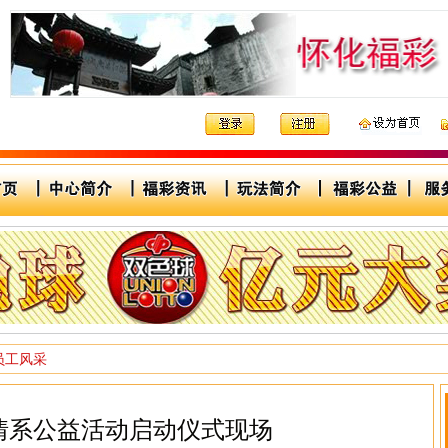
员工风采
情系公益活动启动仪式现场