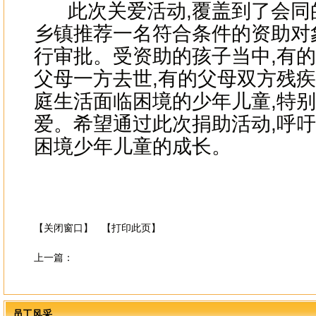
此次关爱活动,覆盖到了会同的
乡镇推荐一名符合条件的资助对
行审批。受资助的孩子当中,有的
父母一方去世,有的父母双方残疾
庭生活面临困境的少年儿童,特
爱。希望通过此次捐助活动,呼
困境少年儿童的成长。
【关闭窗口】
【打印此页】
上一篇：
员工风采