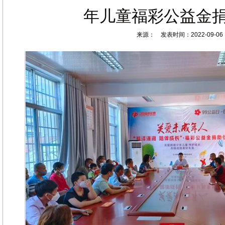
年儿童福彩公益金
来源： 发表时间：2022-09-06