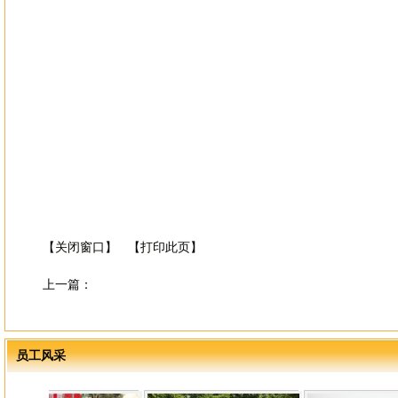
【关闭窗口】
【打印此页】
上一篇：
员工风采