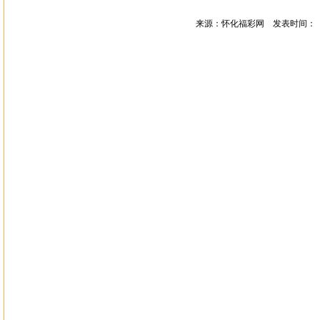
来源：怀化福彩网 发表时间：