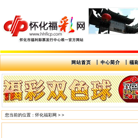
您当前的位置：怀化福彩网 > >