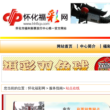
您当前的位置：
怀化福彩网
>
服务指南
>
站点在线