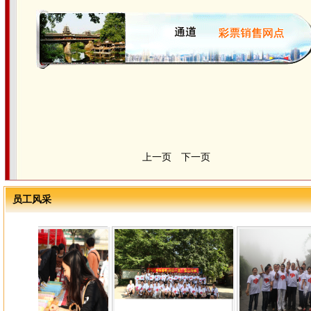
上一页
下一页
员工风采